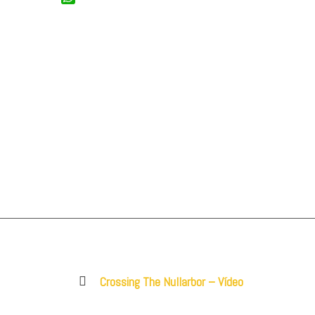
WhatsApp
Previous
Crossing The Nullarbor – Vídeo